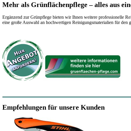
Mehr als Grünflächenpflege – alles aus ei
Ergänzend zur Grünpflege bieten wir Ihnen weitere professionelle R
eine große Auswahl an hochwertigen Reinigungsmaterialien für den ge
Empfehlungen für unsere Kunden