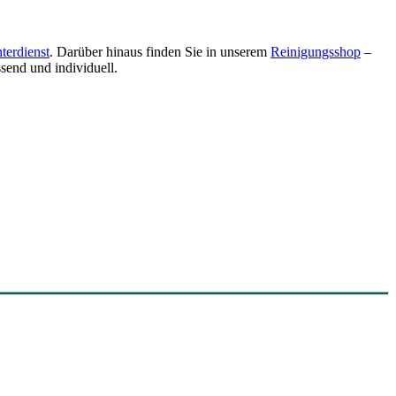
terdienst
. Darüber hinaus finden Sie in unserem
Reinigungsshop
–
send und individuell.