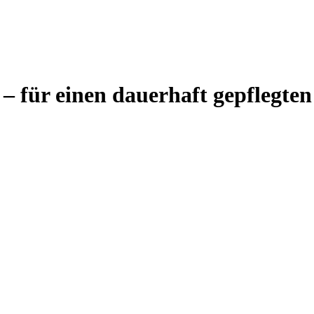
– für einen dauerhaft gepflegten