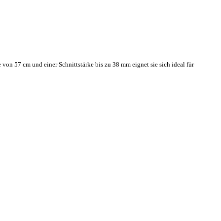
 von 57 cm und einer Schnittstärke bis zu 38 mm eignet sie sich ideal für