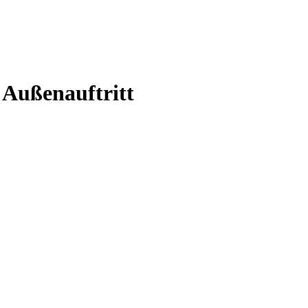
 Außenauftritt