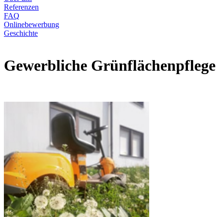
Referenzen
FAQ
Onlinebewerbung
Geschichte
Gewerbliche Grünflächenpflege 