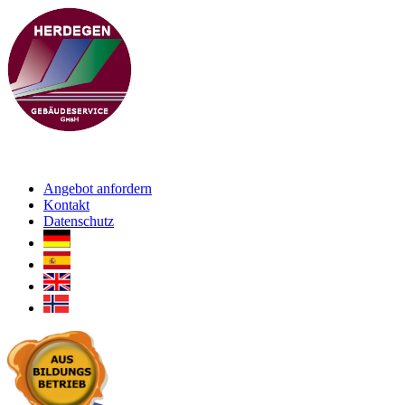
Angebot anfordern
Kontakt
Datenschutz